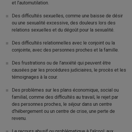
et l’automutilation.
Des difficultés sexuelles, comme une baisse de désir
ou une sexualité excessive, des douleurs lors des
relations sexuelles et du dégoût pour la sexualité.
Des difficultés relationnelles avec le conjoint ou la
conjointe, avec des personnes proches et la famille.
Des frustrations ou de l’anxiété qui peuvent être
causées par les procédures judiciaires, le procès et les
témoignages à la cour.
Des problèmes sur les plans économique, social ou
familial, comme des difficultés au travail, le rejet par
des personnes proches, le séjour dans un centre
d’hébergement ou un centre de crise, une perte de
revenu.
Le recours abusif ou problématique à l’alcool, aux