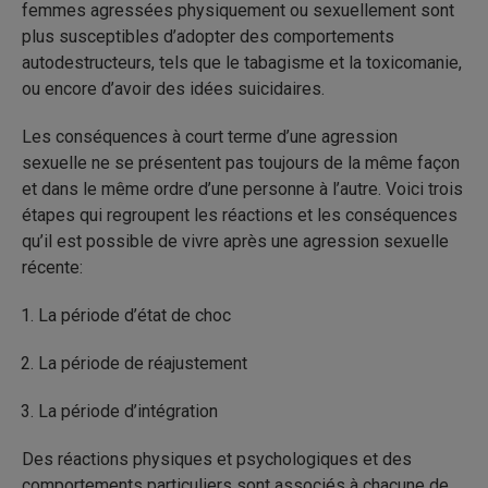
femmes agressées physiquement ou sexuellement sont
plus susceptibles d’adopter des comportements
autodestructeurs, tels que le tabagisme et la toxicomanie,
ou encore d’avoir des idées suicidaires.
Les conséquences à court terme d’une agression
sexuelle ne se présentent pas toujours de la même façon
et dans le même ordre d’une personne à l’autre. Voici trois
étapes qui regroupent les réactions et les conséquences
qu’il est possible de vivre après une agression sexuelle
récente:
La période d’état de choc
La période de réajustement
La période d’intégration
Des réactions physiques et psychologiques et des
comportements particuliers sont associés à chacune de