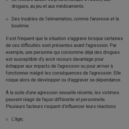
drogues, au jeu et aux médicaments.
Des troubles de l’alimentation, comme l’anorexie et la
boulimie.
Il est fréquent que la situation s’aggrave lorsque certaines
de ces difficultés sont présentes avant l’agression. Par
exemple, une personne qui consomme déjà des drogues
est susceptible d’y avoir recours davantage pour
échapper aux impacts de l’agression ou pour arriver à
fonctionner malgré les conséquences de l’agression. Elle
risque alors de développer ou d’aggraver sa dépendance.
À la suite d’une agression sexuelle récente, les victimes
peuvent réagir de façon différente et personnelle.
Plusieurs facteurs risquent d’influencer leurs réactions:
L’âge;