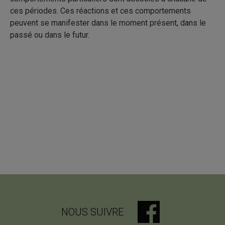
ces périodes. Ces réactions et ces comportements
peuvent se manifester dans le moment présent, dans le
passé ou dans le futur.
NOUS SUIVRE