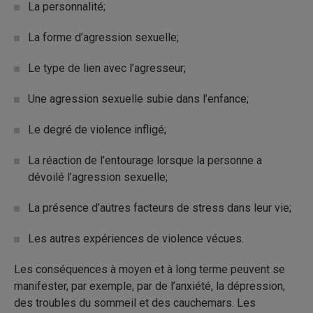
La personnalité;
La forme d’agression sexuelle;
Le type de lien avec l’agresseur;
Une agression sexuelle subie dans l’enfance;
Le degré de violence infligé;
La réaction de l’entourage lorsque la personne a
dévoilé l’agression sexuelle;
La présence d’autres facteurs de stress dans leur vie;
Les autres expériences de violence vécues.
Les conséquences à moyen et à long terme peuvent se
manifester, par exemple, par de l’anxiété, la dépression,
des troubles du sommeil et des cauchemars. Les