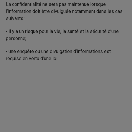
La confidentialité ne sera pas maintenue lorsque
l’information doit être divulguée notamment dans les cas
suivants :
• il y a un risque pour la vie, la santé et la sécurité d’une
personne;
• une enquête ou une divulgation d’informations est
requise en vertu d’une loi.