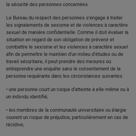
la sécurité des personnes concernées.
Le Bureau du respect des personnes s’engage à traiter
les signalements de sexisme et de violences à caractère
sexuel de manière confidentielle. Comme il doit évaluer la
situation en regard de son obligation de prévenir et
combattre le sexisme et les violences à caractère sexuel
afin de permettre le maintien d’un milieu d’études ou de
travail sécuritaire, il peut prendre des mesures ou
entreprendre une enquête sans le consentement de la
personne requérante dans les circonstances suivantes :
• une personne court un risque d’atteinte à elle-même ou à
un individu identifié;
• les membres de la communauté universitaire ou élargie
courent un risque de préjudice, particulièrement en cas de
récidive;