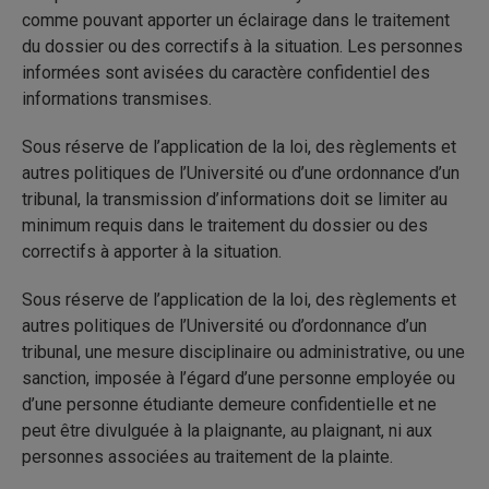
comme pouvant apporter un éclairage dans le traitement
du dossier ou des correctifs à la situation. Les personnes
informées sont avisées du caractère confidentiel des
informations transmises.
Sous réserve de l’application de la loi, des règlements et
autres politiques de l’Université ou d’une ordonnance d’un
tribunal, la transmission d’informations doit se limiter au
minimum requis dans le traitement du dossier ou des
correctifs à apporter à la situation.
Sous réserve de l’application de la loi, des règlements et
autres politiques de l’Université ou d’ordonnance d’un
tribunal, une mesure disciplinaire ou administrative, ou une
sanction, imposée à l’égard d’une personne employée ou
d’une personne étudiante demeure confidentielle et ne
peut être divulguée à la plaignante, au plaignant, ni aux
personnes associées au traitement de la plainte.