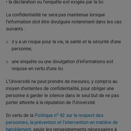
• la déclaration ou l’enquête est exigée par la loi.
La confidentialité ne sera pas maintenue lorsque
l’information doit être divulguée notamment dans les cas
suivants :
il y a un risque pour la vie, la santé et la sécurité d’une
personne;
une enquête ou une divulgation d’informations est
requise en vertu d’une loi.
L’Université ne peut prendre de mesures, y compris au
moyen d’ententes de confidentialité, pour obliger une
personne à garder le silence dans le seul but de ne pas
porter atteinte à la réputation de l’Université.
o
En vertu de la
Politique n
42 sur le respect des
personnes, la prévention et l’intervention en matière de
harcèlement
, seuls les renseignements nécessaires à