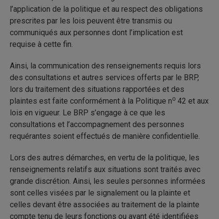
l’application de la politique et au respect des obligations
prescrites par les lois peuvent être transmis ou
communiqués aux personnes dont l’implication est
requise à cette fin.
Ainsi, la communication des renseignements requis lors
des consultations et autres services offerts par le BRP,
lors du traitement des situations rapportées et des
o
plaintes est faite conformément à la Politique n
42 et aux
lois en vigueur. Le BRP s’engage à ce que les
consultations et l’accompagnement des personnes
requérantes soient effectués de manière confidentielle.
Lors des autres démarches, en vertu de la politique, les
renseignements relatifs aux situations sont traités avec
grande discrétion. Ainsi, les seules personnes informées
sont celles visées par le signalement ou la plainte et
celles devant être associées au traitement de la plainte
compte tenu de leurs fonctions ou ayant été identifiées