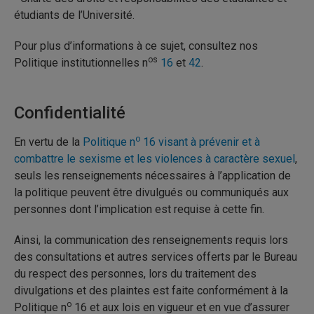
étudiants de l’Université.
Pour plus d’informations à ce sujet, consultez nos
os
Politique institutionnelles n
16
et
42
.
Confidentialité
o
En vertu de la
Politique n
16 visant à prévenir et à
combattre le sexisme et les violences à caractère sexuel
,
seuls les renseignements nécessaires à l’application de
la politique peuvent être divulgués ou communiqués aux
personnes dont l’implication est requise à cette fin.
Ainsi, la communication des renseignements requis lors
des consultations et autres services offerts par le Bureau
du respect des personnes, lors du traitement des
divulgations et des plaintes est faite conformément à la
o
Politique n
16 et aux lois en vigueur et en vue d’assurer