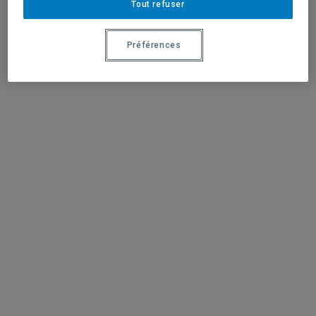
Tout refuser
Préférences