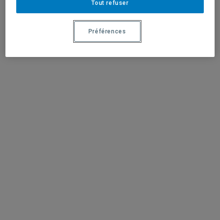
Tout refuser
Préférences