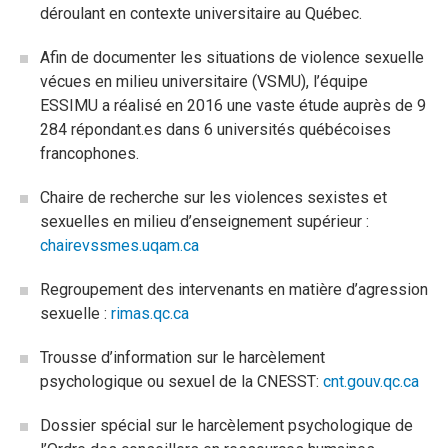
déroulant en contexte universitaire au Québec.
Afin de documenter les situations de violence sexuelle
vécues en milieu universitaire (VSMU), l’équipe
ESSIMU a réalisé en 2016 une vaste étude auprès de 9
284 répondant.es dans 6 universités québécoises
francophones.
Chaire de recherche sur les violences sexistes et
sexuelles en milieu d’enseignement supérieur :
chairevssmes.uqam.ca
Regroupement des intervenants en matière d’agression
sexuelle :
rimas.qc.ca
Trousse d’information sur le harcèlement
psychologique ou sexuel de la CNESST:
cnt.gouv.qc.ca
Dossier spécial sur le harcèlement psychologique de